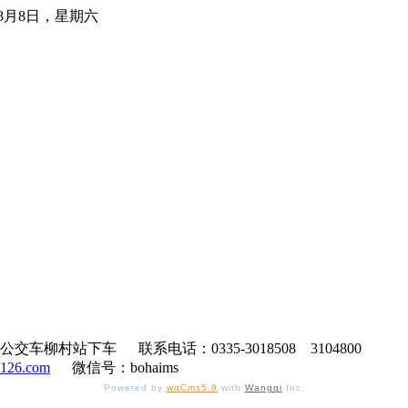
年8月8日，星期六
村站下车 联系电话：0335-3018508 3104800
@126.com
微信号：bohaims
Powered by
wqCms5.9
with
Wangqi
Inc.