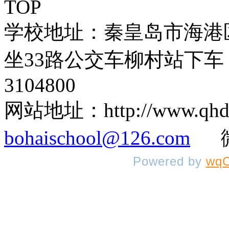
TOP
学校地址：秦皇岛市海港
坐33路公交车柳村站下车 
3104800
网站地址：http://www.q
bohaischool@126.com
微信
Powered by
wqC