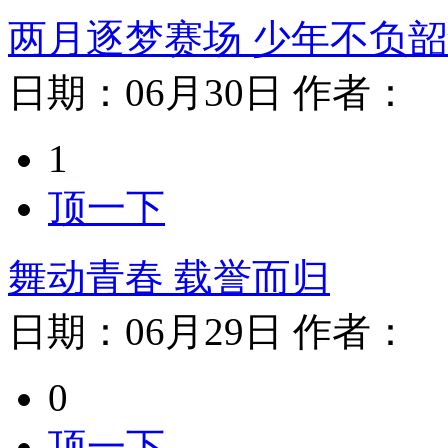
两月逐梦赛场 少年不负
日期：
06月30日
作者：
1
顶一下
舞动青春 载誉而归
日期：
06月29日
作者：
0
顶一下