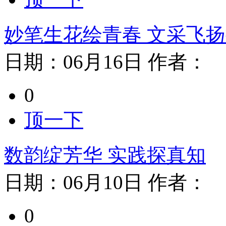
妙笔生花绘青春 文采飞
日期：
06月16日
作者：
0
顶一下
数韵绽芳华 实践探真知
日期：
06月10日
作者：
0