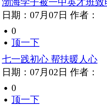
渤海学子被一中英才班致
日期：
07月07日
作者：
0
顶一下
七一践初心 帮扶暖人心
日期：
07月02日
作者：
0
顶一下