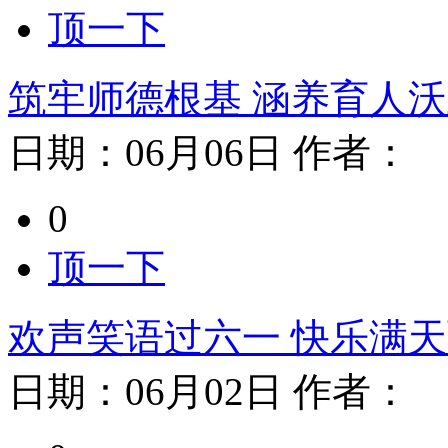
顶一下
筑牢师德根基 涵养育人
日期：
06月06日
作者：
0
顶一下
欢声笑语过六一 快乐满
日期：
06月02日
作者：