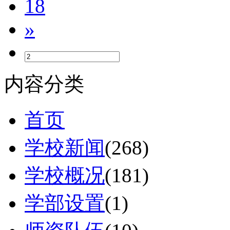
18
»
内容分类
首页
学校新闻
(268)
学校概况
(181)
学部设置
(1)