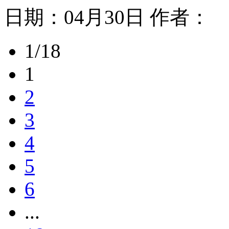
日期：
04月30日
作者：
1/18
1
2
3
4
5
6
...