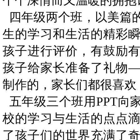
个个深情而又温暖的拥抱
四年级两个班，以美篇
生的学习和生活的精彩
孩子进行评价，有鼓励
孩子给家长准备了礼物
制作的，家长们都很喜欢
五年级三个班用PPT向
校的学习与生活的点点
了孩子们的世界充满了