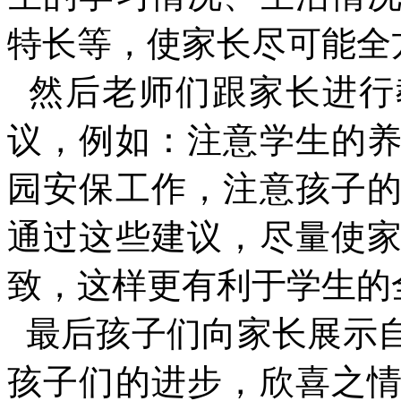
特长等，使家长尽可能全
然后老师们跟家长进行
议，例如：注意学生的
园安保工作，注意孩子
通过这些建议，尽量使
致，这样更有利于学生的
最后孩子们向家长展示
孩子们的进步，欣喜之