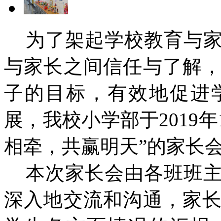
为了架起学校教育与家
与家长之间信任与了解
子的目标，有效地促进
展，我校小学部于2019年
相牵，共赢明天”的家长
本次家长会由各班班主
深入地交流和沟通，家