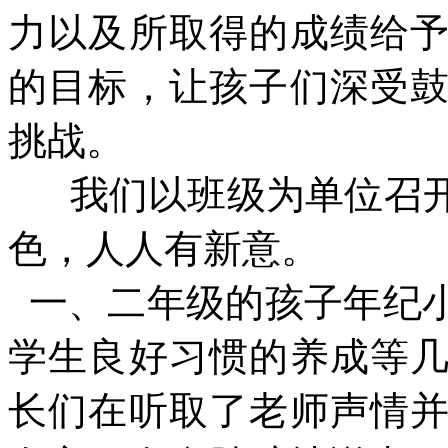
力以及所取得的成绩给
的目标，让孩子们深受
挑战。
我们以班级为单位召开
色，人人有新意。
一、二年级的孩子年纪
学生良好习惯的养成等
长们在听取了老师声情