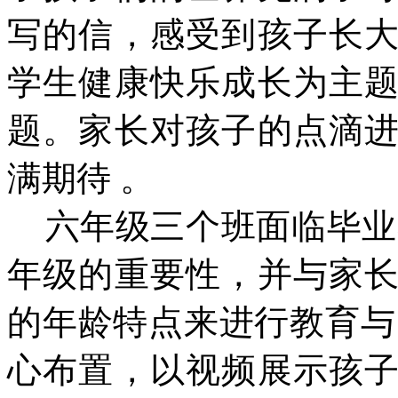
写的信，感受到孩子长
学生健康快乐成长为主
题。家长对孩子的点滴
满期待 。
六年级三个班面临毕业
年级的重要性，并与家
的年龄特点来进行教育与
心布置，以视频展示孩