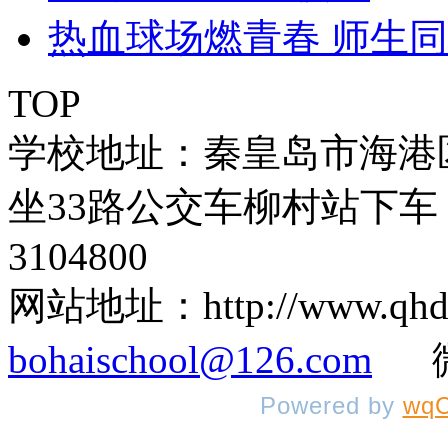
热血球场燃青春 师生
TOP
学校地址：秦皇岛市海港
坐33路公交车柳村站下车 
3104800
网站地址：http://www.q
bohaischool@126.com
微信
Powered by
wqC