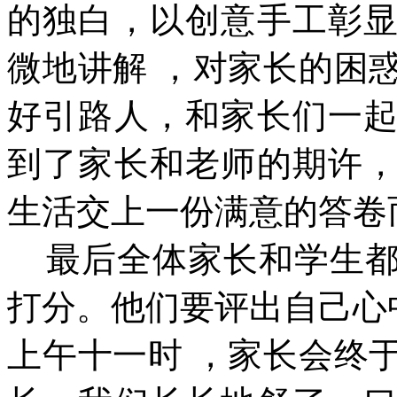
的独白，以创意手工彰
微地讲解 ，对家长的困
好引路人，和家长们一
到了家长和老师的期许
生活交上一份满意的答卷
最后全体家长和学生都
打分。他们要评出自己心
上午十一时 ，家长会终