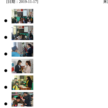
[日期：2019-11-17]
来