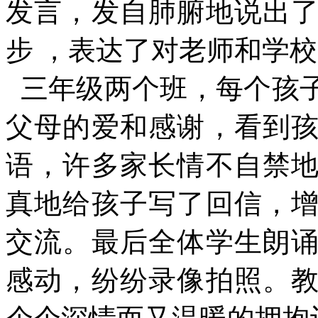
发言，发自肺腑地说出
步 ，表达了对老师和学
三年级两个班，每个孩
父母的爱和感谢，看到
语，许多家长情不自禁
真地给孩子写了回信，
交流。最后全体学生朗
感动，纷纷录像拍照。