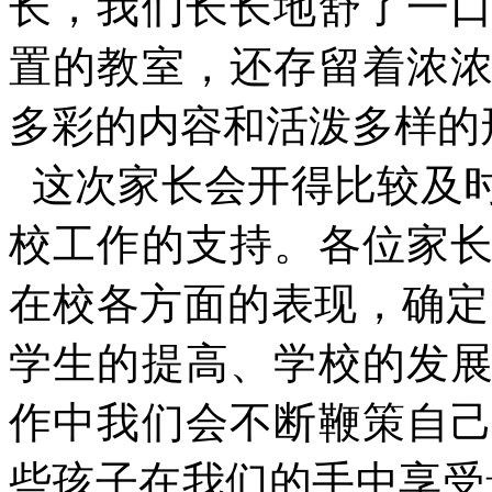
长，我们长长地舒了一
置的教室，还存留着浓
多彩的内容和活泼多样的
这次家长会开得比较及
校工作的支持。各位家
在校各方面的表现，确定
学生的提高、学校的发
作中我们会不断鞭策自
些孩子在我们的手中享受