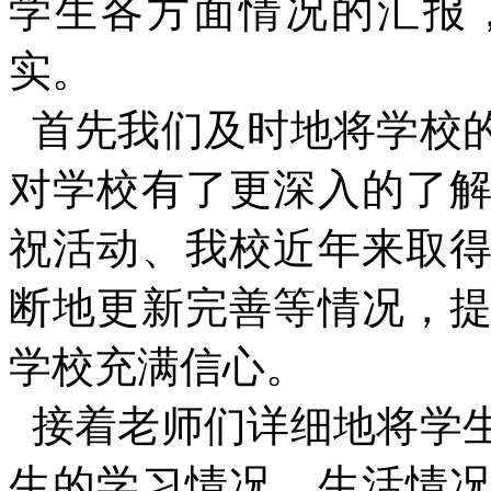
学生各方面情况的汇报
实。
首先我们及时地将学校
对学校有了更深入的了
祝活动、我校近年来取
断地更新完善等情况，
学校充满信心。
接着老师们详细地将学
生的学习情况、生活情