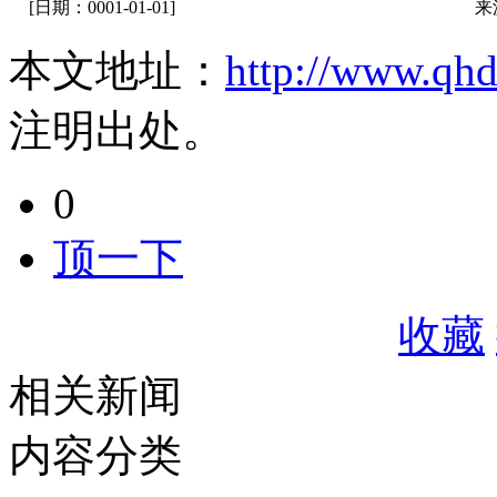
[日期：0001-01-01]
来
本文地址：
http://www.qh
注明出处。
0
顶一下
收藏
相关新闻
内容分类