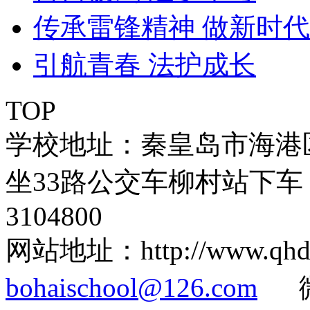
传承雷锋精神 做新时
引航青春 法护成长
TOP
学校地址：秦皇岛市海港
坐33路公交车柳村站下车 
3104800
网站地址：http://www.q
bohaischool@126.com
微信