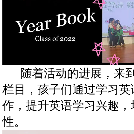
随着活动的进展，来到
栏目，孩子们通过学习英
作，提升英语学习兴趣，
性。