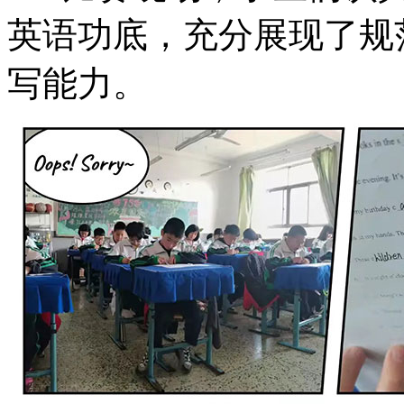
英语功底，充分展现了规
写能力。