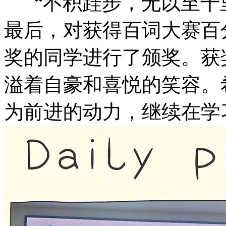
“不积跬步，无以至千里
最后，对获得百词大赛百
奖的同学进行了颁奖。获
溢着自豪和喜悦的笑容。
为前进的动力，继续在学