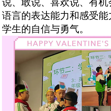
说、敢说、喜欢说、有机
语言的表达能力和感受能
学生的自信与勇气。