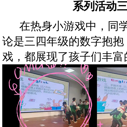
系列活动
在热身小游戏中，同学
论是三四年级的数字抱抱
戏，都展现了孩子们丰富