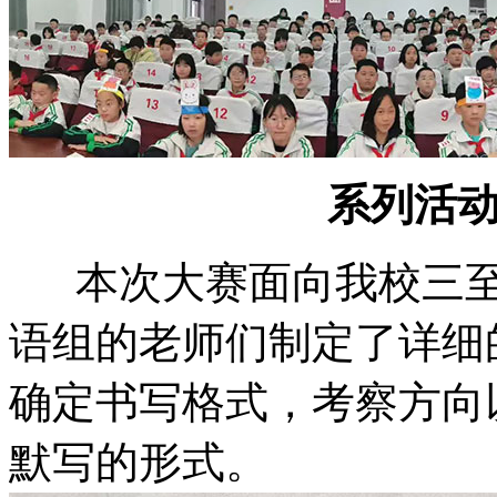
系列活
本次大赛面向我校三至
语组的老师们制定了详细
确定书写格式，考察方向
默写的形式。