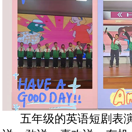
五年级的英语短剧表演sh