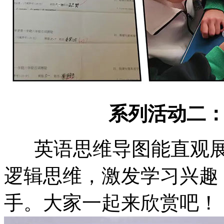
系列活动二
英语思维导图能直观展
逻辑思维，激发学习兴趣
手。大家一起来欣赏吧！