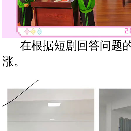
在根据短剧回答问题的
涨。