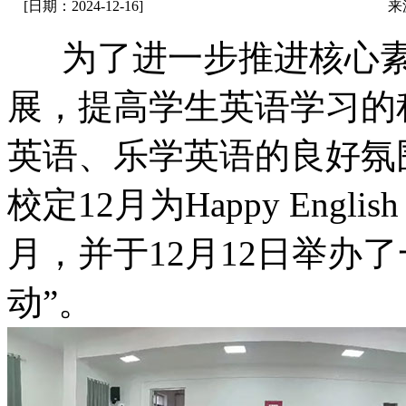
[日期：2024-12-16]
来
为了进一步推进核心素
展，提高学生英语学习的
英语、乐学英语的良好氛
校定12月为Happy Englis
月，并于12月12日举办
动”。