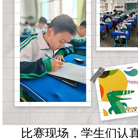
比赛现场，学生们认真