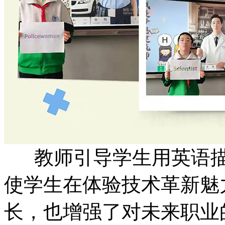
教师引导学生用英语描
使学生在体验技术革新魅
长，也增强了对未来职业