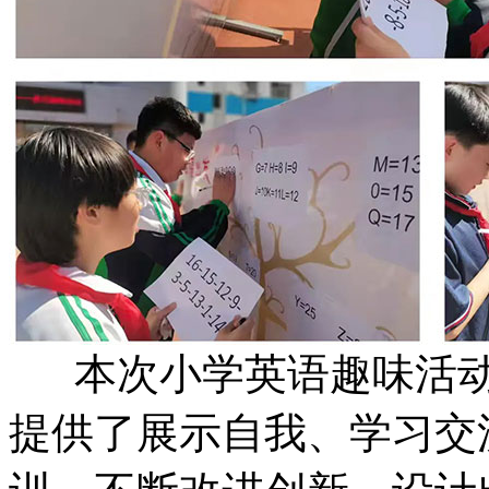
本次小学英语趣味活动
提供了展示自我、学习交