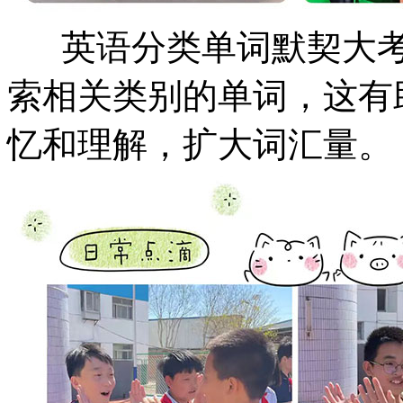
英语分类单词默契大考
索相关类别的单词，这有
忆和理解，扩大词汇量。