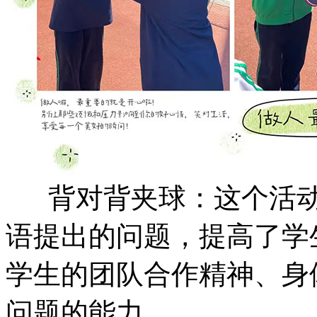
背对背夹球：这个活动
语提出的问题，提高了学
学生的团队合作精神、身
问题的能力。