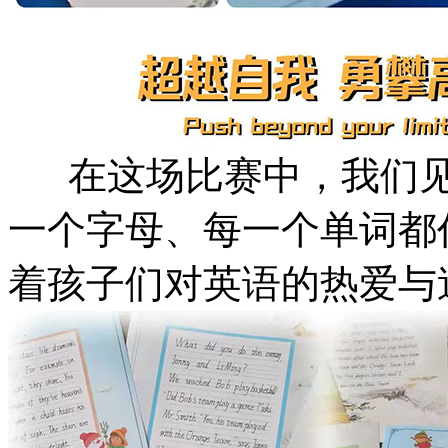
在这场比赛中，我们见
一个字母、每一个单词都
着孩子们对英语的热爱与