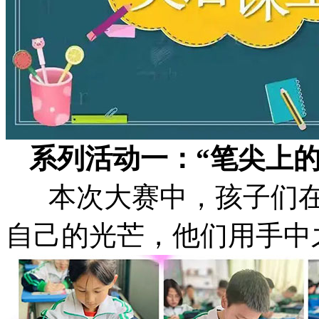
系列活动一：“笔尖上
本次大赛中，孩子们在
自己的光芒，他们用手中