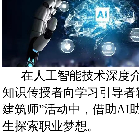
在人工智能技术深度介
知识传授者向学习引导者
建筑师”活动中，借助AI
生探索职业梦想。