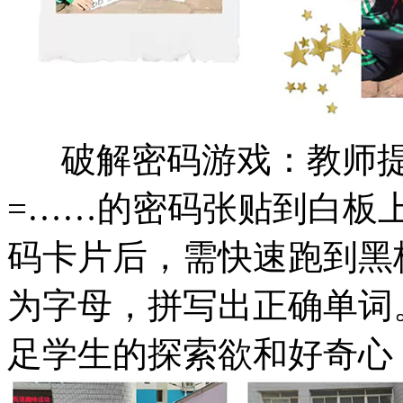
破解密码游戏：教师提前将
=……的密码张贴到白板
码卡片后，需快速跑到黑
为字母，拼写出正确单词
足学生的探索欲和好奇心