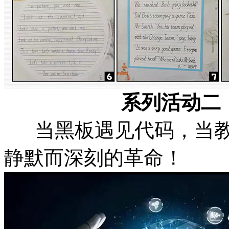
系列活动二
当黑板遇见代码，当教
静默而深刻的革命！