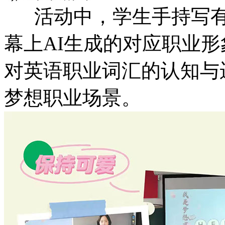
活动中，学生手持写有
幕上AI生成的对应职业
对英语职业词汇的认知与
梦想职业场景。