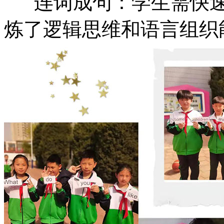
连词成句：学生需快速
炼了逻辑思维和语言组织