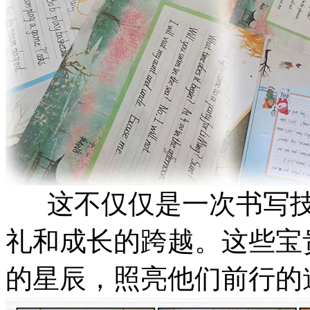
这不仅仅是一次书写技
礼和成长的跨越。这些宝
的星辰，照亮他们前行的