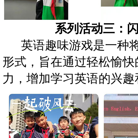
系列活动三：
英语趣味游戏是一种将
形式，旨在通过轻松愉快
力，增加学习英语的兴趣