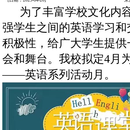
为了丰富学校文化内容
强学生之间的英语学习和
积极性，给广大学生提供
会和舞台。我校拟定4月为Learn 
——英语系列活动月。