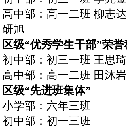
高中部：高一二班 柳志达 
研旭
区级“优秀学生干部”荣
初中部：初三一班 王思琦
高中部：高一二班 田沐岩
区级“先进班集体”
小学部：六年三班
初中部：初一三班