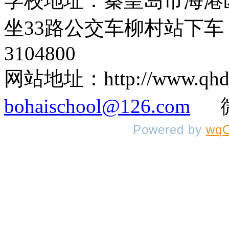
学校地址：秦皇岛市海港
坐33路公交车柳村站下车 
3104800
网站地址：http://www.q
bohaischool@126.com
微信
Powered by
wqC