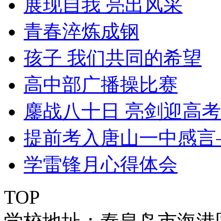
展现自我 亮出风采
青春淬炼成钢
孩子 我们共同的希望
高中部广播操比赛
鏖战八十日 亮剑迎高考
提前考入唐山一中感言
学雷锋月心得体会
TOP