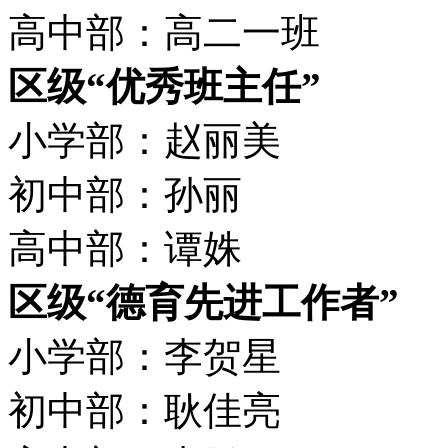
高中部：高二一班
区级“优秀班主任”
小学部：赵丽美
初中部：孙丽
高中部：谭姝
区级“德育先进工作者”
小学部：李贺星
初中部：耿佳亮