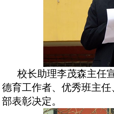
校长助理李茂森主任宣
德育工作者、优秀班主任
部表彰决定。