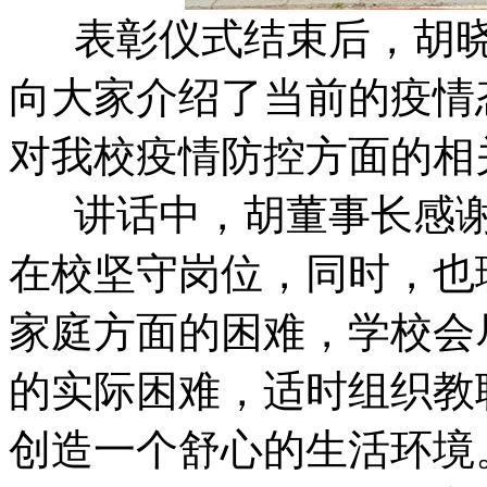
表彰仪式结束后，胡晓
向大家介绍了当前的疫情
对我校疫情防控方面的相
讲话中，胡董事长感谢
在校坚守岗位，同时，也
家庭方面的困难，学校会
的实际困难，适时组织教
创造一个舒心的生活环境