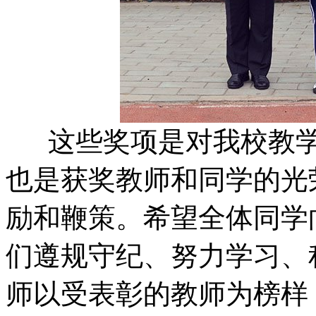
这些奖项是对我校教学
也是获奖教师和同学的光
励和鞭策。希望全体同学
们遵规守纪、努力学习、
师以受表彰的教师为榜样