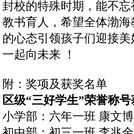
封校的特殊时期，能不忘
教书育人，希望全体渤海
的心态引领孩子们迎接美
一起向未来 ！
附：奖项及获奖名单
区级“三好学生”荣誉称号
小学部：六年一班 康文博
初中部：初三一班 李兆金