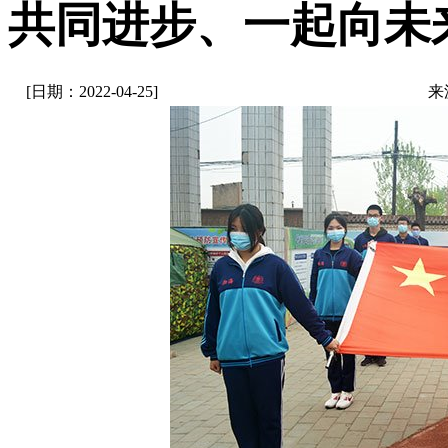
共同进步、一起向未
[日期：2022-04-25]
来