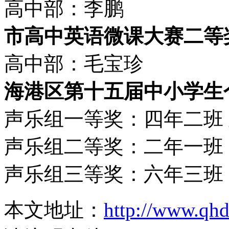
高中部：李鹏
市高中英语微课大赛二等
高中部：毛宝珍
海港区第十五届中小学生
声乐组一等奖：四年二班
声乐组二等奖：二年一班
声乐组三等奖：六年三班
本文地址：
http://www.qh