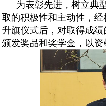
为表彰先进，树立典型
取的积极性和主动性，经
升旗仪式后，对取得成绩
颁发奖品和奖学金，以资